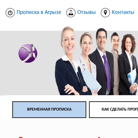
Прописка в Агрызе
Отзывы
Контакты
ВРЕМЕННАЯ ПРОПИСКА
КАК СДЕЛАТЬ ПРО